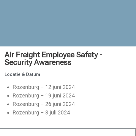
Air Freight Employee Safety -
Security Awareness
Locatie & Datum
Rozenburg – 12 juni 2024
Rozenburg – 19 juni 2024
Rozenburg – 26 juni 2024
Rozenburg – 3 juli 2024